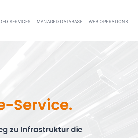
GED SERVICES
MANAGED DATABASE
WEB OPERATIONS
e-Service.
 zu Infrastruktur die