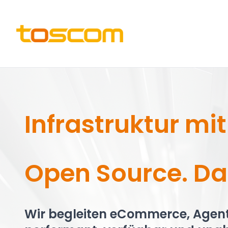
Infrastruktur mit
Open Source. Dat
Wir begleiten eCommerce, Agent