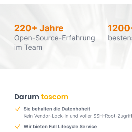
220+ Jahre
1200
Open-Source-Erfahrung
besten
im Team
Darum
toscom
Sie behalten die Datenhoheit
Kein Vendor-Lock-In und voller SSH-Root-Zugriff
Wir bieten Full Lifecycle Service