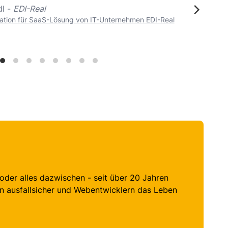
dl -
EDI-Real
ation für SaaS-Lösung von IT-Unternehmen EDI-Real
t oder alles dazwischen - seit über 20 Jahren
 ausfallsicher und Webentwicklern das Leben