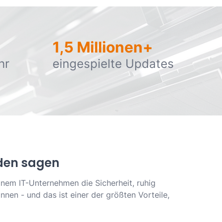
1,5 Millionen+
hr
eingespielte Updates
den sagen
inem IT-Unternehmen die Sicherheit, ruhig
nnen - und das ist einer der größten Vorteile,