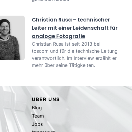
Christian Rusa - technischer
Leiter mit einer Leidenschaft für
analoge Fotografie
Christian Rusa ist seit 2013 bei
toscom und für die technische Leitung
verantwortlich. Im Interview erzählt er
mehr über seine Tätigkeiten.
ÜBER UNS
Blog
Team
Jobs