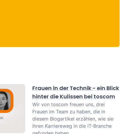
Frauen in der Technik - ein Blick
hinter die Kulissen bei toscom
Wir von toscom freuen uns, drei
Frauen im Team zu haben, die in
diesem Blogartikel erzählen, wie sie
ihren Karriereweg in die IT-Branche
gefunden haben.