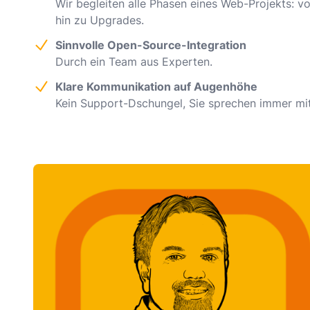
Wir begleiten alle Phasen eines Web-Projekts: v
hin zu Upgrades.
Sinnvolle Open-Source-Integration
Durch ein Team aus Experten.
Klare Kommunikation auf Augenhöhe
Kein Support-Dschungel, Sie sprechen immer mit