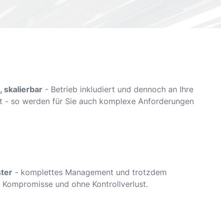
 skalierbar
- Betrieb inkludiert und dennoch an Ihre
 - so werden für Sie auch komplexe Anforderungen
ster
- komplettes Management und trotzdem
 Kompromisse und ohne Kontrollverlust.