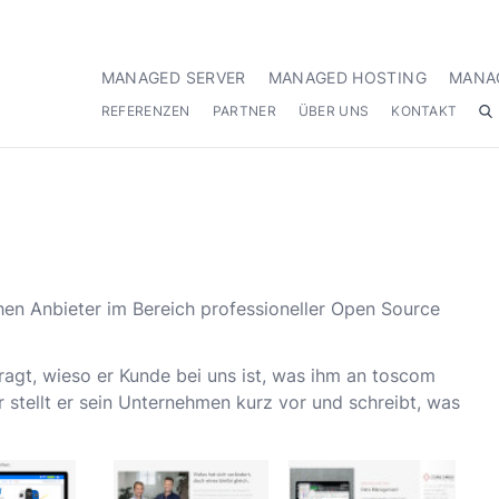
MANAGED SERVER
MANAGED HOSTING
MANA
REFERENZEN
PARTNER
ÜBER UNS
KONTAKT
chen Anbieter im Bereich professioneller Open Source
agt, wieso er Kunde bei uns ist, was ihm an toscom
 stellt er sein Unternehmen kurz vor und schreibt, was