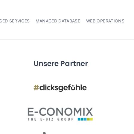
GED SERVICES
MANAGED DATABASE
WEB OPERATIONS
Unsere Partner