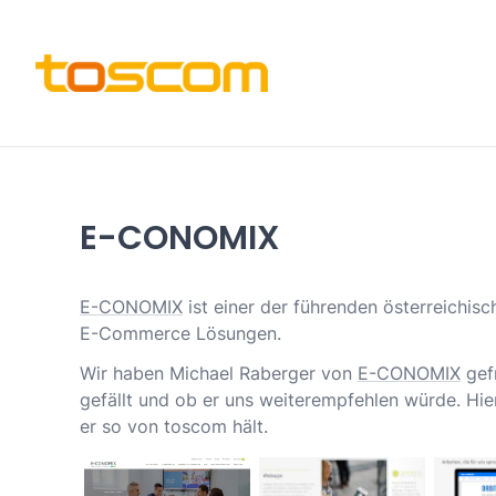
E-CONOMIX
E-CONOMIX
ist einer der führenden österreichis
E-Commerce Lösungen.
Wir haben Michael Raberger von
E-CONOMIX
gefr
gefällt und ob er uns weiterempfehlen würde. Hier
er so von toscom hält.