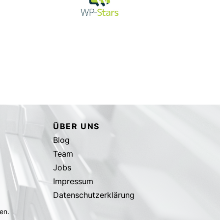
ÜBER UNS
Blog
Team
Jobs
Impressum
Datenschutzerklärung
en.