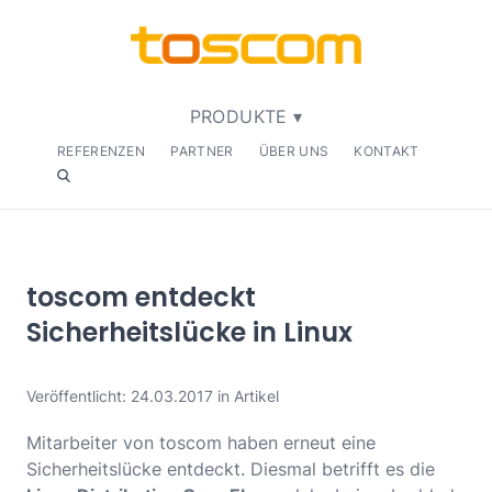
PRODUKTE ▾
REFERENZEN
PARTNER
ÜBER UNS
KONTAKT
toscom entdeckt
Sicherheitslücke in Linux
Veröffentlicht: 24.03.2017 in Artikel
Mitarbeiter von toscom haben erneut eine
Sicherheitslücke entdeckt. Diesmal betrifft es die