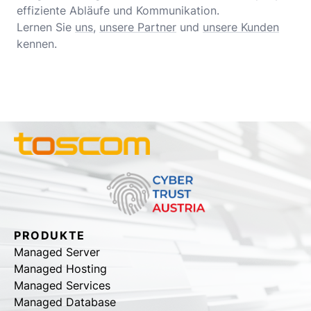
effiziente Abläufe und Kommunikation.
Lernen Sie
uns
,
unsere Partner
und
unsere Kunden
kennen.
PRODUKTE
Managed Server
Managed Hosting
Managed Services
Managed Database