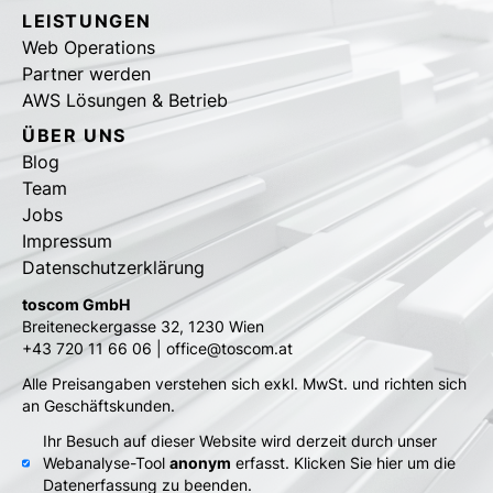
LEISTUNGEN
Web Operations
Partner werden
AWS Lösungen & Betrieb
ÜBER UNS
Blog
Team
Jobs
Impressum
Datenschutzerklärung
toscom GmbH
Breiteneckergasse 32, 1230 Wien
+43 720 11 66 06 | office@toscom.at
Alle Preisangaben verstehen sich exkl. MwSt. und richten sich
an Geschäftskunden.
Ihr Besuch auf dieser Website wird derzeit durch unser
Webanalyse-Tool
anonym
erfasst. Klicken Sie hier um die
Datenerfassung zu beenden.