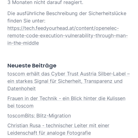
3 Monaten nicht darauf reagiert.
Die ausführliche Beschreibung der Sicherheitslücke
finden Sie unter:
https://tech.feedyourhead.at/content/openelec-
remote-code-execution-vulnerability-through-man-
in-the-middle
Neueste Beiträge
toscom erhält das Cyber Trust Austria Silber-Label –
ein starkes Signal für Sicherheit, Transparenz und
Datenhoheit
Frauen in der Technik - ein Blick hinter die Kulissen
bei toscom
toscomBits: Blitz-Migration
Christian Rusa - technischer Leiter mit einer
Leidenschaft für analoge Fotografie