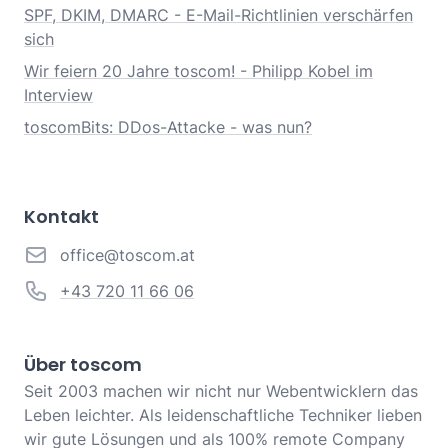
SPF, DKIM, DMARC - E-Mail-Richtlinien verschärfen
sich
Wir feiern 20 Jahre toscom! - Philipp Kobel im
Interview
toscomBits: DDos-Attacke - was nun?
Kontakt
office@toscom.at
+43 720 11 66 06
Über toscom
Seit 2003 machen wir nicht nur Webentwicklern das
Leben leichter. Als leidenschaftliche Techniker lieben
wir gute Lösungen und als 100% remote Company