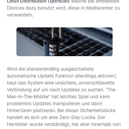
Linux Distribution OpenElec
welche bei embedded
Devices dazu benutzt wird, diese in Mediacenter zu
verwandeln.
Wird die standardmäßig ausgeschaltete
automatische Update Funktion allerdings aktiviert,
baut das System eine unsichere, unverschlüsselte
Verbindung auf um nach Updates zu suchen. "The
Man-In-The-Middle" hat leichtes Spiel und kann
problemlos Updates manipulieren und darin
Hintertüren platzieren. Bei dieser Sicherheitslücke
handelt es sich um eine Zero-Day-Lücke. Der
Hersteller wurde verständigt, hat aber innerhalb von